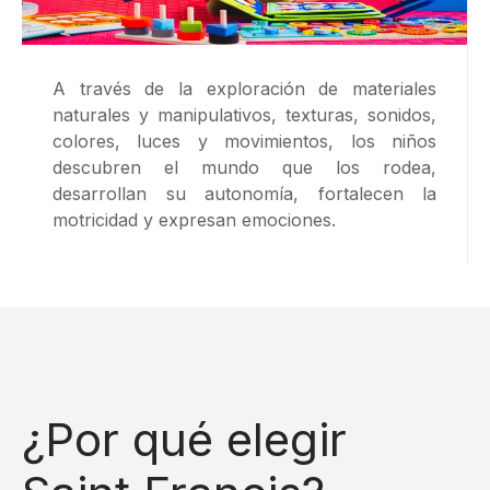
A través de la exploración de materiales
naturales y manipulativos, texturas, sonidos,
colores, luces y movimientos, los niños
descubren el mundo que los rodea,
desarrollan su autonomía, fortalecen la
motricidad y expresan emociones.
¿Por qué elegir