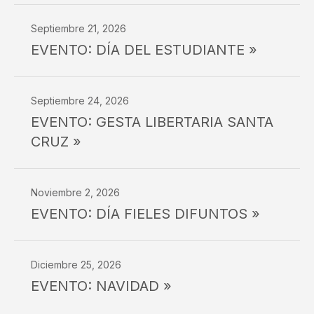
Septiembre 21, 2026
EVENTO: DÍA DEL ESTUDIANTE »
Septiembre 24, 2026
EVENTO: GESTA LIBERTARIA SANTA
CRUZ »
Noviembre 2, 2026
EVENTO: DÍA FIELES DIFUNTOS »
Diciembre 25, 2026
EVENTO: NAVIDAD »