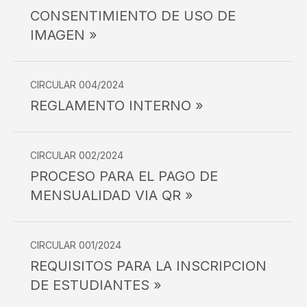
CONSENTIMIENTO DE USO DE
IMAGEN »
CIRCULAR 004/2024
REGLAMENTO INTERNO »
CIRCULAR 002/2024
PROCESO PARA EL PAGO DE
MENSUALIDAD VIA QR »
CIRCULAR 001/2024
REQUISITOS PARA LA INSCRIPCION
DE ESTUDIANTES »