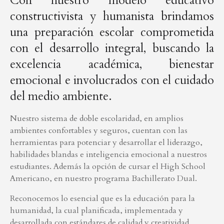
Con nuestro modelo educativo
constructivista y humanista brindamos
una preparación escolar comprometida
con el desarrollo integral, buscando la
excelencia académica, bienestar
emocional e involucrados con el cuidado
del medio ambiente.
Nuestro sistema de doble escolaridad, en amplios
ambientes confortables y seguros, cuentan con las
herramientas para potenciar y desarrollar el liderazgo,
habilidades blandas e inteligencia emocional a nuestros
estudiantes. Además la opción de cursar el High School
Americano, en nuestro programa Bachillerato Dual.
Reconocemos lo esencial que es la educación para la
humanidad, la cual planificada, implementada y
desarrollada con estándares de calidad y creatividad