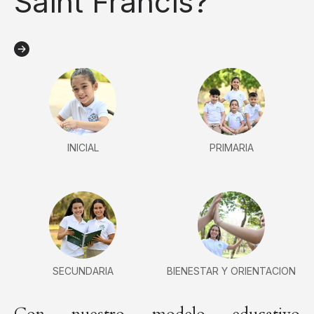
Saint Francis?
INICIAL
PRIMARIA
SECUNDARIA
BIENESTAR Y ORIENTACION