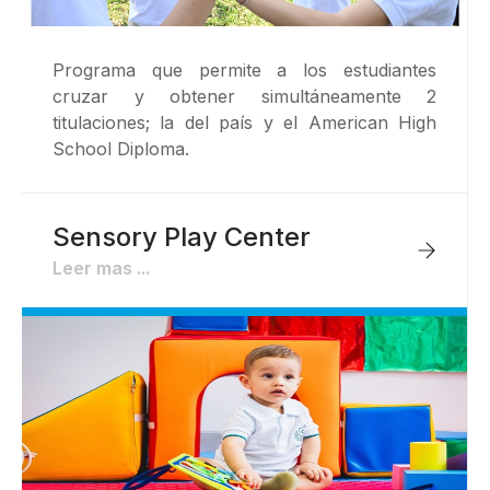
Programa que permite a los estudiantes
cruzar y obtener simultáneamente 2
titulaciones; la del país y el American High
School Diploma.
Sensory Play Center
Leer mas ...