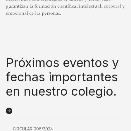
garantizan la formación científica, intelectual, corporal y
emocional de las personas.
Próximos eventos y
fechas importantes
en nuestro colegio.
CIRCULAR 006/2024