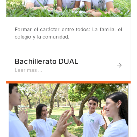
Formar el carácter entre todos: La familia, el
colegio y la comunidad.
Bachillerato DUAL
Leer mas ...