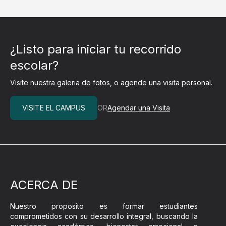
¿Listo para iniciar tu recorrido
escolar?
Visite nuestra galeria de fotos, o agende una visita personal.
VISITE EL CAMPUS
OR
Agendar una Visita
ACERCA DE
Nuestro proposito es formar estudiantes
comprometidos con su desarrollo integral, buscando la