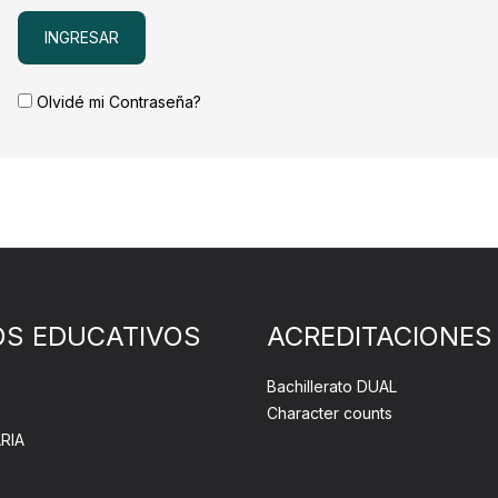
Olvidé mi Contraseña?
OS EDUCATIVOS
ACREDITACIONES
Bachillerato DUAL
Character counts
RIA