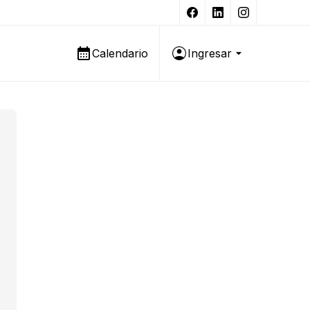
Calendario
Ingresar