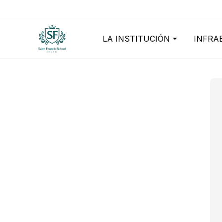
LA INSTITUCIÓN
INFRA