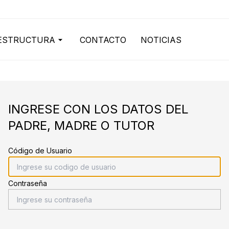
ESTRUCTURA
CONTACTO
NOTICIAS
INGRESE CON LOS DATOS DEL
PADRE, MADRE O TUTOR
Código de Usuario
Contraseña