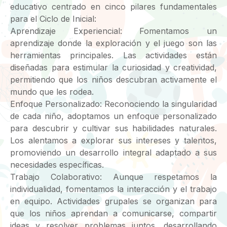
educativo centrado en cinco pilares fundamentales
para el Ciclo de Inicial:
Aprendizaje Experiencial: Fomentamos un
aprendizaje donde la exploración y el juego son las
herramientas principales. Las actividades están
diseñadas para estimular la curiosidad y creatividad,
permitiendo que los niños descubran activamente el
mundo que les rodea.
Enfoque Personalizado: Reconociendo la singularidad
de cada niño, adoptamos un enfoque personalizado
para descubrir y cultivar sus habilidades naturales.
Los alentamos a explorar sus intereses y talentos,
promoviendo un desarrollo integral adaptado a sus
necesidades específicas.
Trabajo Colaborativo: Aunque respetamos la
individualidad, fomentamos la interacción y el trabajo
en equipo. Actividades grupales se organizan para
que los niños aprendan a comunicarse, compartir
ideas y resolver problemas juntos, desarrollando