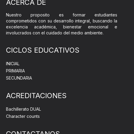
ACERCA DE
Nuestro proposito es formar estudiantes
comprometidos con su desarrollo integral, buscando la
excelencia académica, bienestar emocional e
involucrados con el cuidado del medio ambiente.
CICLOS EDUCATIVOS
INICIAL
PRIMARIA
SECUNDARIA
ACREDITACIONES
Bachillerato DUAL
Character counts
CONTACTANOS