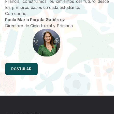
Francis, construimos los cimientos del futuro desde
los primeros pasos de cada estudiante.
Con cariño,
Paola María Parada Gutiérrez
Directora de Ciclo Inicial y Primaria
POSTULAR