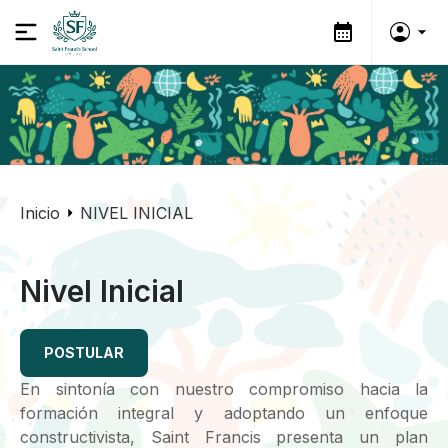
Inicio
NIVEL INICIAL
Nivel Inicial
POSTULAR
En sintonía con nuestro compromiso hacia la
formación integral y adoptando un enfoque
constructivista, Saint Francis presenta un plan