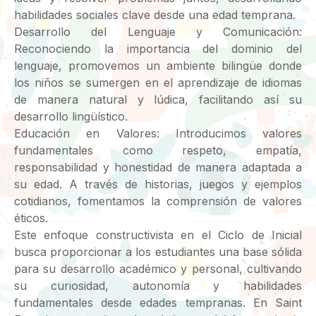
habilidades sociales clave desde una edad temprana.
Desarrollo del Lenguaje y Comunicación:
Reconociendo la importancia del dominio del
lenguaje, promovemos un ambiente bilingüe donde
los niños se sumergen en el aprendizaje de idiomas
de manera natural y lúdica, facilitando así su
desarrollo lingüístico.
Educación en Valores: Introducimos valores
fundamentales como respeto, empatía,
responsabilidad y honestidad de manera adaptada a
su edad. A través de historias, juegos y ejemplos
cotidianos, fomentamos la comprensión de valores
éticos.
Este enfoque constructivista en el Ciclo de Inicial
busca proporcionar a los estudiantes una base sólida
para su desarrollo académico y personal, cultivando
su curiosidad, autonomía y habilidades
fundamentales desde edades tempranas. En Saint