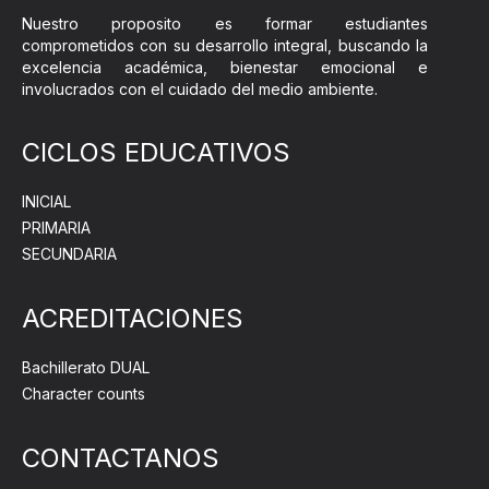
Nuestro proposito es formar estudiantes
comprometidos con su desarrollo integral, buscando la
excelencia académica, bienestar emocional e
involucrados con el cuidado del medio ambiente.
CICLOS EDUCATIVOS
INICIAL
PRIMARIA
SECUNDARIA
ACREDITACIONES
Bachillerato DUAL
Character counts
CONTACTANOS