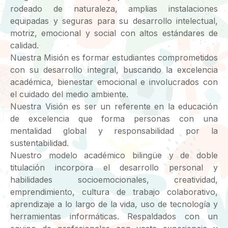
rodeado de naturaleza, amplias instalaciones
equipadas y seguras para su desarrollo intelectual,
motriz, emocional y social con altos estándares de
calidad.
Nuestra Misión es formar estudiantes comprometidos
con su desarrollo integral, buscando la excelencia
académica, bienestar emocional e involucrados con
el cuidado del medio ambiente.
Nuestra Visión es ser un referente en la educación
de excelencia que forma personas con una
mentalidad global y responsabilidad por la
sustentabilidad.
Nuestro modelo académico bilingüe y de doble
titulación incorpora el desarrollo personal y
habilidades socioemocionales, creatividad,
emprendimiento, cultura de trabajo colaborativo,
aprendizaje a lo largo de la vida, uso de tecnología y
herramientas informáticas. Respaldados con un