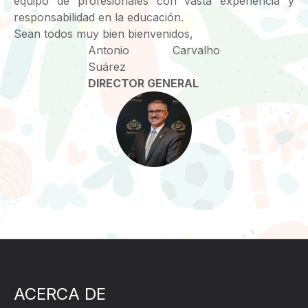
equipo de profesionales con vasta experiencia y
responsabilidad en la educación.
Sean todos muy bien bienvenidos,
Antonio Carvalho
Suárez
DIRECTOR GENERAL
ACERCA DE