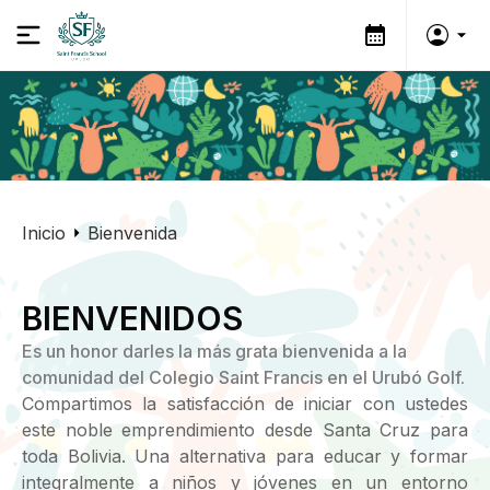
Inicio
Bienvenida
BIENVENIDOS
Es un honor darles la más grata bienvenida a la
comunidad del Colegio Saint Francis en el Urubó Golf.
Compartimos la satisfacción de iniciar con ustedes
este noble emprendimiento desde Santa Cruz para
toda Bolivia. Una alternativa para educar y formar
integralmente a niños y jóvenes en un entorno