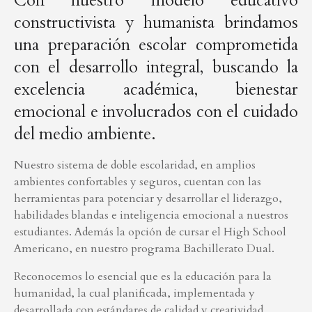
Con nuestro modelo educativo
constructivista y humanista brindamos
una preparación escolar comprometida
con el desarrollo integral, buscando la
excelencia académica, bienestar
emocional e involucrados con el cuidado
del medio ambiente.
Nuestro sistema de doble escolaridad, en amplios
ambientes confortables y seguros, cuentan con las
herramientas para potenciar y desarrollar el liderazgo,
habilidades blandas e inteligencia emocional a nuestros
estudiantes. Además la opción de cursar el High School
Americano, en nuestro programa Bachillerato Dual.
Reconocemos lo esencial que es la educación para la
humanidad, la cual planificada, implementada y
desarrollada con estándares de calidad y creatividad