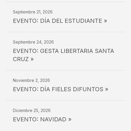
Septiembre 21, 2026
EVENTO: DÍA DEL ESTUDIANTE »
Septiembre 24, 2026
EVENTO: GESTA LIBERTARIA SANTA
CRUZ »
Noviembre 2, 2026
EVENTO: DÍA FIELES DIFUNTOS »
Diciembre 25, 2026
EVENTO: NAVIDAD »