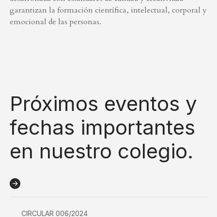
garantizan la formación científica, intelectual, corporal y
emocional de las personas.
Próximos eventos y
fechas importantes
en nuestro colegio.
CIRCULAR 006/2024