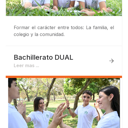
Formar el carácter entre todos: La familia, el
colegio y la comunidad.
Bachillerato DUAL
Leer mas ...