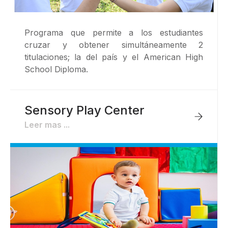
Programa que permite a los estudiantes
cruzar y obtener simultáneamente 2
titulaciones; la del país y el American High
School Diploma.
Sensory Play Center
Leer mas ...