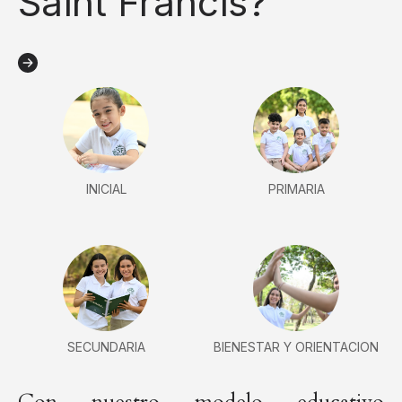
Saint Francis?
INICIAL
PRIMARIA
SECUNDARIA
BIENESTAR Y ORIENTACION