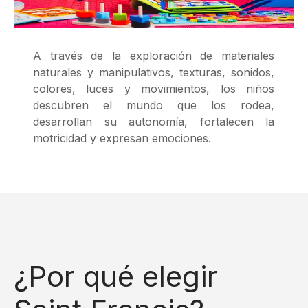
A través de la exploración de materiales
naturales y manipulativos, texturas, sonidos,
colores, luces y movimientos, los niños
descubren el mundo que los rodea,
desarrollan su autonomía, fortalecen la
motricidad y expresan emociones.
¿Por qué elegir