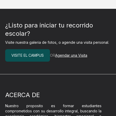
¿Listo para iniciar tu recorrido
escolar?
Visite nuestra galeria de fotos, o agende una visita personal.
VISITE EL CAMPUS
OR
Agendar una Visita
ACERCA DE
Nuestro proposito es formar estudiantes
comprometidos con su desarrollo integral, buscando la