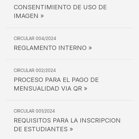
CONSENTIMIENTO DE USO DE
IMAGEN »
CIRCULAR 004/2024
REGLAMENTO INTERNO »
CIRCULAR 002/2024
PROCESO PARA EL PAGO DE
MENSUALIDAD VIA QR »
CIRCULAR 001/2024
REQUISITOS PARA LA INSCRIPCION
DE ESTUDIANTES »