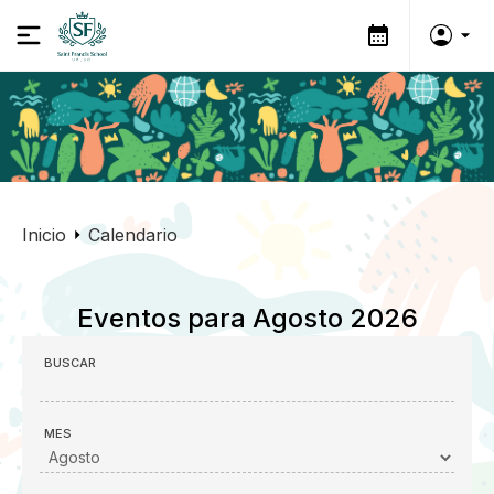
Inicio
Calendario
Eventos para Agosto 2026
BUSCAR
MES