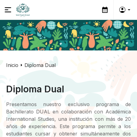
Inicio
Diploma Dual
Diploma Dual
Presentamos nuestro exclusivo programa de
Bachillerato DUAL en colaboración con Académica
International Studies, una institución con más de 20
años de experiencia. Este programa permite a los
estudiantes cursar y obtener simultáneamente dos