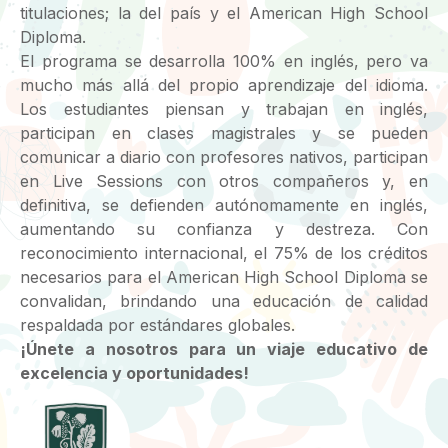
titulaciones; la del país y el American High School
Diploma.
El programa se desarrolla 100% en inglés, pero va
mucho más allá del propio aprendizaje del idioma.
Los estudiantes piensan y trabajan en inglés,
participan en clases magistrales y se pueden
comunicar a diario con profesores nativos, participan
en Live Sessions con otros compañeros y, en
definitiva, se defienden autónomamente en inglés,
aumentando su confianza y destreza. Con
reconocimiento internacional, el 75% de los créditos
necesarios para el American High School Diploma se
convalidan, brindando una educación de calidad
respaldada por estándares globales.
¡Únete a nosotros para un viaje educativo de
excelencia y oportunidades!