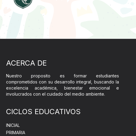
ACERCA DE
Nuestro proposito es formar estudiantes
comprometidos con su desarrollo integral, buscando la
excelencia académica, bienestar emocional e
involucrados con el cuidado del medio ambiente.
CICLOS EDUCATIVOS
INICIAL
PRIMARIA